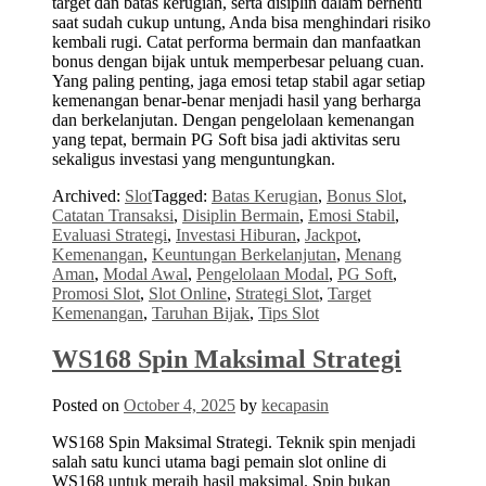
target dan batas kerugian, serta disiplin dalam berhenti
saat sudah cukup untung, Anda bisa menghindari risiko
kembali rugi. Catat performa bermain dan manfaatkan
bonus dengan bijak untuk memperbesar peluang cuan.
Yang paling penting, jaga emosi tetap stabil agar setiap
kemenangan benar-benar menjadi hasil yang berharga
dan berkelanjutan. Dengan pengelolaan kemenangan
yang tepat, bermain PG Soft bisa jadi aktivitas seru
sekaligus investasi yang menguntungkan.
Archived:
Slot
Tagged:
Batas Kerugian
,
Bonus Slot
,
Catatan Transaksi
,
Disiplin Bermain
,
Emosi Stabil
,
Evaluasi Strategi
,
Investasi Hiburan
,
Jackpot
,
Kemenangan
,
Keuntungan Berkelanjutan
,
Menang
Aman
,
Modal Awal
,
Pengelolaan Modal
,
PG Soft
,
Promosi Slot
,
Slot Online
,
Strategi Slot
,
Target
Kemenangan
,
Taruhan Bijak
,
Tips Slot
WS168 Spin Maksimal Strategi
Posted on
October 4, 2025
by
kecapasin
WS168 Spin Maksimal Strategi. Teknik spin menjadi
salah satu kunci utama bagi pemain slot online di
WS168 untuk meraih hasil maksimal. Spin bukan