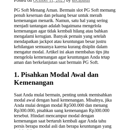
Posted on
October 11, 2025
by
kecapasin
PG Soft Menang Aman. Bermain slot PG Soft memang
penuh keseruan dan peluang besar untuk meraih
kemenangan menarik. Namun, satu hal yang sering
menjadi tantangan adalah bagaimana mengelola
kemenangan agar tidak kembali hilang atau bahkan
mengalami kerugian. Banyak pemain yang setelah
mendapatkan jackpot atau keuntungan besar justru
kehilangan semuanya karena kurang disiplin dalam
mengatur modal. Artikel ini akan membahas tips jitu
mengelola kemenangan agar keuntungan Anda tetap
aman dan berkelanjutan saat bermain PG Soft.
1. Pisahkan Modal Awal dan
Kemenangan
Saat Anda mulai bermain, penting untuk memisahkan
modal awal dengan hasil kemenangan. Misalnya, jika
Anda mulai dengan modal Rp500.000 dan menang
Rp300.000, pisahkan uang kemenangan Rp300.000
tersebut. Hindari mencampur modal dengan
kemenangan saat bertaruh kembali agar Anda tahu
persis berapa modal asli dan berapa keuntungan yang