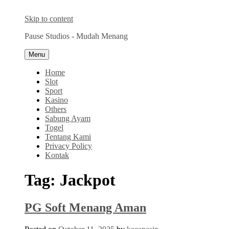
Skip to content
Pause Studios - Mudah Menang
Menu
Home
Slot
Sport
Kasino
Others
Sabung Ayam
Togel
Tentang Kami
Privacy Policy
Kontak
Tag:
Jackpot
PG Soft Menang Aman