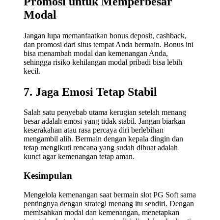
Promosi untuk Memperbesar
Modal
Jangan lupa memanfaatkan bonus deposit, cashback,
dan promosi dari situs tempat Anda bermain. Bonus ini
bisa menambah modal dan kemenangan Anda,
sehingga risiko kehilangan modal pribadi bisa lebih
kecil.
7. Jaga Emosi Tetap Stabil
Salah satu penyebab utama kerugian setelah menang
besar adalah emosi yang tidak stabil. Jangan biarkan
keserakahan atau rasa percaya diri berlebihan
mengambil alih. Bermain dengan kepala dingin dan
tetap mengikuti rencana yang sudah dibuat adalah
kunci agar kemenangan tetap aman.
Kesimpulan
Mengelola kemenangan saat bermain slot PG Soft sama
pentingnya dengan strategi menang itu sendiri. Dengan
memisahkan modal dan kemenangan, menetapkan