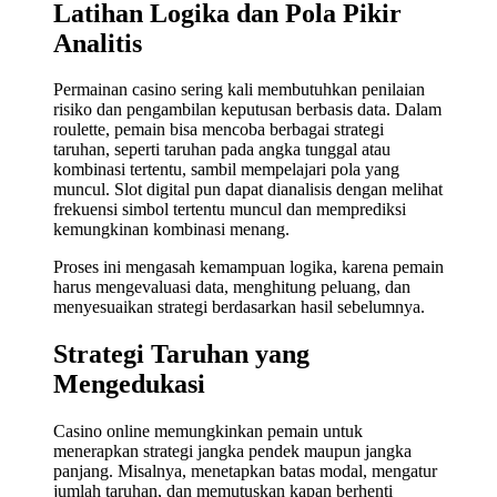
Latihan Logika dan Pola Pikir
Analitis
Permainan casino sering kali membutuhkan penilaian
risiko dan pengambilan keputusan berbasis data. Dalam
roulette, pemain bisa mencoba berbagai strategi
taruhan, seperti taruhan pada angka tunggal atau
kombinasi tertentu, sambil mempelajari pola yang
muncul. Slot digital pun dapat dianalisis dengan melihat
frekuensi simbol tertentu muncul dan memprediksi
kemungkinan kombinasi menang.
Proses ini mengasah kemampuan logika, karena pemain
harus mengevaluasi data, menghitung peluang, dan
menyesuaikan strategi berdasarkan hasil sebelumnya.
Strategi Taruhan yang
Mengedukasi
Casino online memungkinkan pemain untuk
menerapkan strategi jangka pendek maupun jangka
panjang. Misalnya, menetapkan batas modal, mengatur
jumlah taruhan, dan memutuskan kapan berhenti