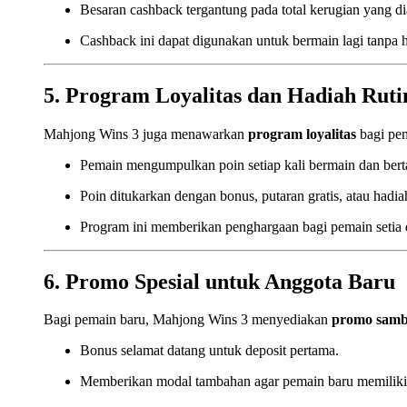
Besaran cashback tergantung pada total kerugian yang di
Cashback ini dapat digunakan untuk bermain lagi tanpa
5. Program Loyalitas dan Hadiah Ruti
Mahjong Wins 3 juga menawarkan
program loyalitas
bagi pem
Pemain mengumpulkan poin setiap kali bermain dan bert
Poin ditukarkan dengan bonus, putaran gratis, atau hadiah
Program ini memberikan penghargaan bagi pemain setia
6. Promo Spesial untuk Anggota Baru
Bagi pemain baru, Mahjong Wins 3 menyediakan
promo samb
Bonus selamat datang untuk deposit pertama.
Memberikan modal tambahan agar pemain baru memiliki 