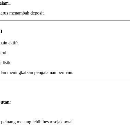
alami.
 harus menambah deposit.
n
ain aktif:
aruh.
 fisik.
 dan meningkatkan pengalaman bermain.
utan
:
peluang menang lebih besar sejak awal.