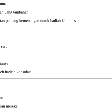
ntu.
an uang tambahan.
tan peluang kemenangan untuk hadiah lebih besar.
seru:
innya.
h hadiah konsolasi.
n:
uan mereka.