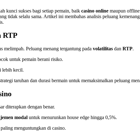
ah kunci sukses bagi setiap pemain, baik
casino online
maupun offline.
ng tidak selalu sama. Artikel ini membahas analisis peluang kemenang
s.
an RTP
onus melimpah. Peluang menang tergantung pada
volatilitas
dan
RTP
.
cocok untuk pemain berani risiko.
 lebih kecil.
trategi taruhan dan durasi bermain untuk memaksimalkan peluang men
sino
ar diterapkan dengan benar.
jemen modal
untuk menurunkan house edge hingga 0,5%.
n paling menguntungkan di casino.