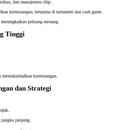
aruhan, dan manajemen chip.
alkan kemenangan, terutama di turnamen dan cash game.
ll meningkatkan peluang menang.
g Tinggi
ntuk memaksimalkan kemenangan.
gan dan Strategi
bijak.
 jangka panjang.