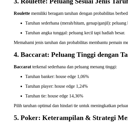
3. Roulette: Peluang Sesuai Jenis Taru
Roulette
memiliki beragam taruhan dengan probabilitas berbed
Taruhan sederhana (merah/hitam, genap/ganjil): peluang
Taruhan angka tunggal: peluang kecil tapi hadiah besar.
Memahami jenis taruhan dan probabilitas membantu pemain menge
4. Baccarat: Peluang Tinggi dengan T
Baccarat
terkenal sederhana dan peluang menang tinggi:
Taruhan banker: house edge 1,06%
Taruhan player: house edge 1,24%
Taruhan tie: house edge 14,36%
Pilih taruhan optimal dan hindari tie untuk meningkatkan pelu
5. Poker: Keterampilan & Strategi 