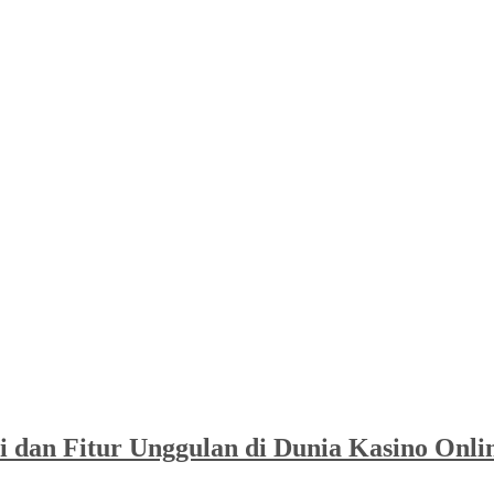
i dan Fitur Unggulan di Dunia Kasino Onli