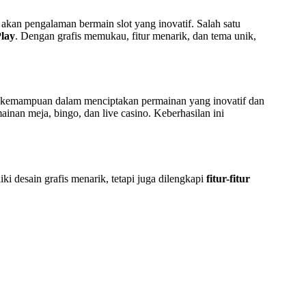
akan pengalaman bermain slot yang inovatif. Salah satu
lay
. Dengan grafis memukau, fitur menarik, dan tema unik,
n kemampuan dalam menciptakan permainan yang inovatif dan
inan meja, bingo, dan live casino. Keberhasilan ini
i desain grafis menarik, tetapi juga dilengkapi
fitur-fitur