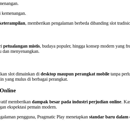
menangan.
i kemenangan.
 keterampilan
, memberikan pengalaman berbeda dibanding slot tradis
ri
petualangan mistis
, budaya populer, hingga konsep modern yang fr
ru dan menyenangkan.
kan slot dimainkan di
desktop maupun perangkat mobile
tanpa perl
in yang mulus di berbagai perangkat.
 Online
ovatif memberikan
dampak besar pada industri perjudian online
. Ka
dengan ekspektasi pemain modern.
pengalaman pengguna, Pragmatic Play menetapkan
standar baru dalam d